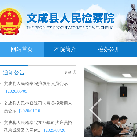
网站首页
本院简介
检务公开
通知公告
更多
文成县人民检察院拟录用人员公示
[2026/06/05]
文成县人民检察院司法雇员拟录用人
员公示
[2026/01/16]
文成县人民检察院2025年司法雇员招
录总成绩及入围体...
[2025/08/26]